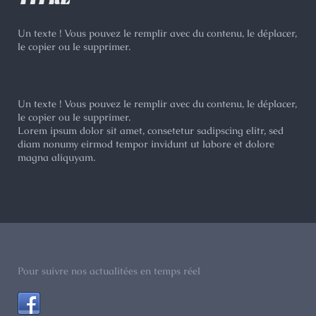
Un texte ! Vous pouvez le remplir avec du contenu, le déplacer,
le copier ou le supprimer.
Un texte ! Vous pouvez le remplir avec du contenu, le déplacer,
le copier ou le supprimer.
Lorem ipsum dolor sit amet, consetetur sadipscing elitr, sed
diam nonumy eirmod tempor invidunt ut labore et dolore
magna aliquyam.
Pour suivre nos actualitées en temps réel