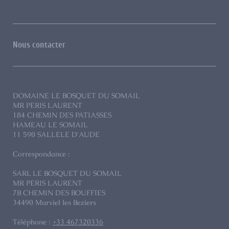
Nous contacter
DOMAINE LE BOSQUET DU SOMAIL
MR PERIS LAURENT
184 CHEMIN DES PATIASSES
HAMEAU LE SOMAIL
11 590 SALLELE D'AUDE
Correspondance :
SARL LE BOSQUET DU SOMAIL
MR PERIS LAURENT
7B
CHEMIN DES BOUFFIES
34490
Murviel les Beziers
Téléphone :
+33 467320336