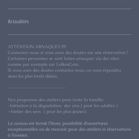
Actualités
ATTENTION ARNAQUES !!!!!
Contactez-nous si vous avez des doutes sur une réservation !
Certaines personnes se sont faites arnaquer via des sites
comme par exemple sur LeBonCoin.
Si vous avez des doutes contactez nous, on vous répondra
dans les plus brefs délais.
---------------------------
Nos proposons des ateliers pour toute la famille:
-Initiation à la dégustation des vins ( pour les adultes )
-Atelier des sens ( pour les plus jeunes)
Le caveau est fermé l’hiver, possibilité d’ouvertures
exceptionnelles ou de recevoir pour des ateliers si réservations
à l’avance.