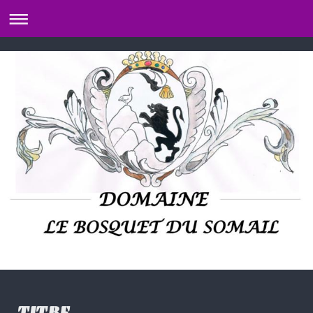
TITRE