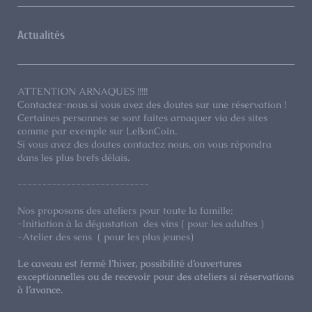
Actualités
ATTENTION ARNAQUES !!!!!
Contactez-nous si vous avez des doutes sur une réservation !
Certaines personnes se sont faites arnaquer via des sites
comme par exemple sur LeBonCoin.
Si vous avez des doutes contactez nous, on vous répondra
dans les plus brefs délais.
---------------------------
Nos proposons des ateliers pour toute la famille:
-Initiation à la dégustation des vins ( pour les adultes )
-Atelier des sens ( pour les plus jeunes)
Le caveau est fermé l’hiver, possibilité d’ouvertures
exceptionnelles ou de recevoir pour des ateliers si réservations
à l’avance.