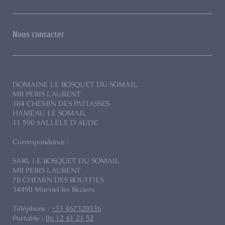
Nous contacter
DOMAINE LE BOSQUET DU SOMAIL
MR PERIS LAURENT
184 CHEMIN DES PATIASSES
HAMEAU LE SOMAIL
11 590 SALLELE D'AUDE
Correspondance :
SARL LE BOSQUET DU SOMAIL
MR PERIS LAURENT
7B
CHEMIN DES BOUFFIES
34490
Murviel les Beziers
Téléphone :
+33 467320336
Portable :
06 12 41 21 52