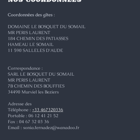
Coordonnées des gîtes
:
DOMAINE LE BOSQUET DU SOMAIL
MR PERIS LAURENT
184 CHEMIN DES PATIASSES
HAMEAU LE SOMAIL
11 590 SALLELES D'AUDE
Correspondance :
SARL LE BOSQUET DU SOMAIL
MR PERIS LAURENT
7B
CHEMIN DES BOUFFIES
34490
Murviel les Beziers
Adresse des
Téléphone :
+33 467320336
Portable :
06 12 41 21 52
Fax : 04 67 32 03 36
Email :
sonia.fernadez@wanadoo.fr