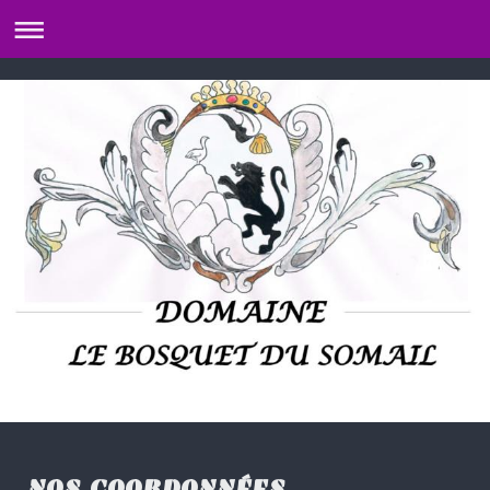
NOS COORDONNÉES