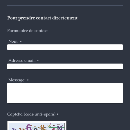
Pour prendre contact directement
Formulaire de contact
Nom:
*
Adresse email:
*
Message:
*
Captcha (code anti-spam) *